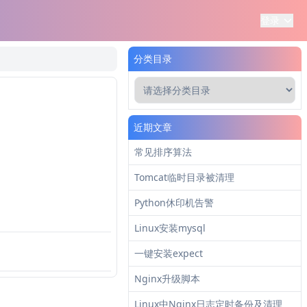
登录
分类目录
近期文章
常见排序算法
Tomcat临时目录被清理
Python休印机告警
Linux安装mysql
一键安装expect
Nginx升级脚本
Linux中Nginx日志定时备份及清理