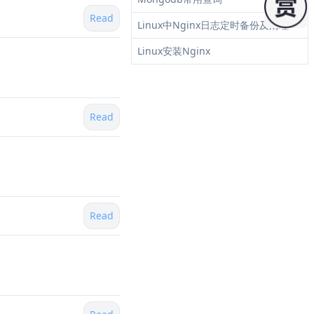
Read
Linux中Nginx日志定时备份及清理
Linux安装Nginx
Read
Read